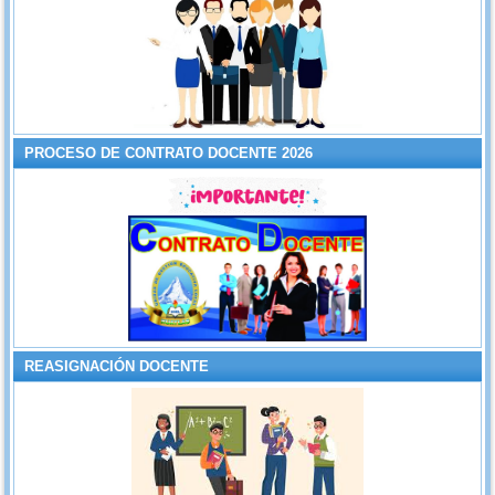
PROCESO DE CONTRATO DOCENTE 2026
REASIGNACIÓN DOCENTE