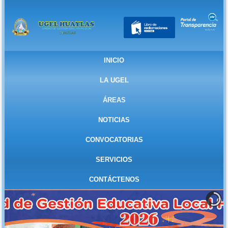
INICIO
LA UGEL
ÁREAS
NOTICIAS
CONVOCATORIAS
SERVICIOS
CONTÁCTENOS