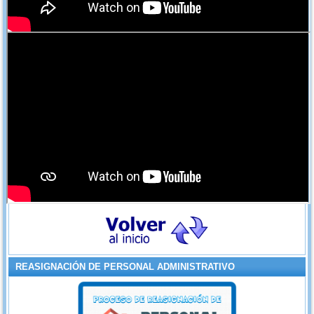
REASIGNACIÓN DE PERSONAL ADMINISTRATIVO