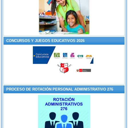
CONCURSOS Y JUEGOS EDUCATIVOS 2026
PROCESO DE ROTACIÓN PERSONAL ADMINISTRATIVO 276