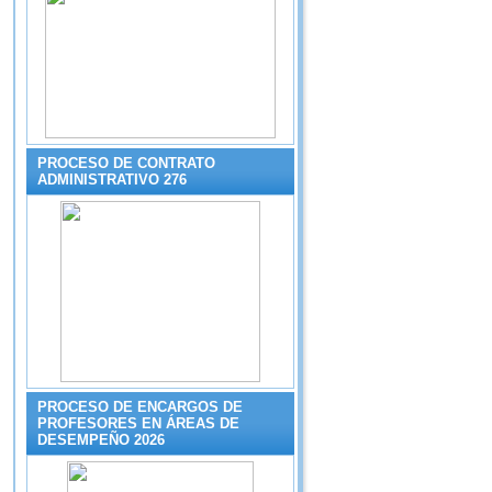
PROCESO DE CONTRATO
ADMINISTRATIVO 276
PROCESO DE ENCARGOS DE
PROFESORES EN ÁREAS DE
DESEMPEÑO 2026