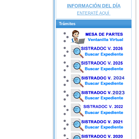
INFORMACIÓN DEL DÍA
ENTERATÉ AQUÍ
Trámites