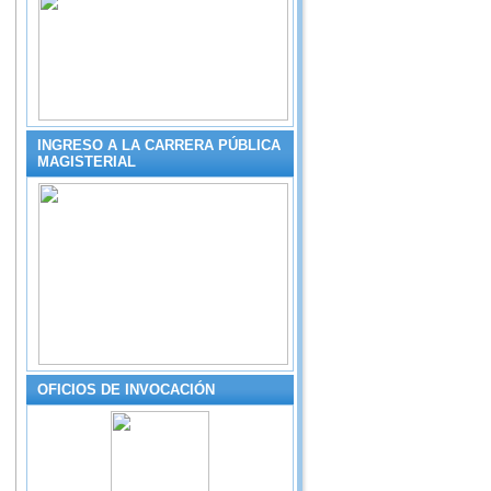
INGRESO A LA CARRERA PÚBLICA
MAGISTERIAL
OFICIOS DE INVOCACIÓN