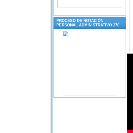
PROCESO DE ROTACIÓN
PERSONAL ADMINISTRATIVO 276