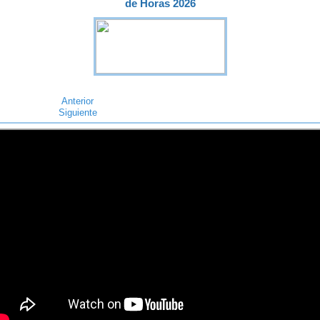
de Horas 2026
Anterior
Siguiente