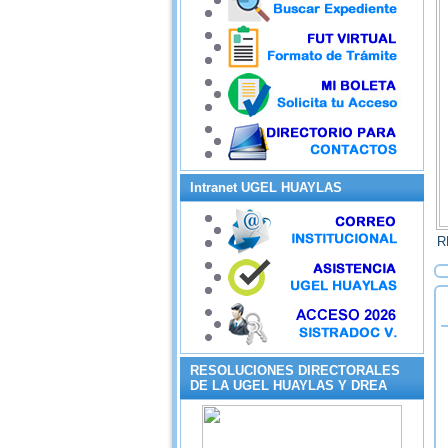
Intranet UGEL HUAYLAS
R
RESOLUCIONES DIRECTORALES
DE LA UGEL HUAYLAS Y DREA