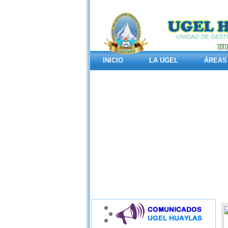
INICIO
LA UGEL
ÁREAS