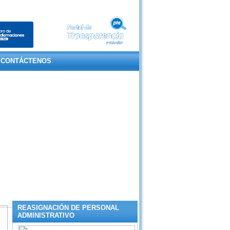
CONTÁCTENOS
REASIGNACIÓN DE PERSONAL
5
ADMINISTRATIVO