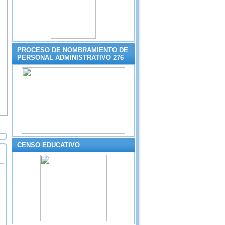
PROCESO DE NOMBRAMIENTO DE
PERSONAL ADMINISTRATIVO 276
CENSO EDUCATIVO