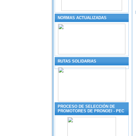
NORMAS ACTUALIZADAS
RUTAS SOLIDARIAS
PROCESO DE SELECCIÓN DE
PROMOTORES DE PRONOEI - PEC