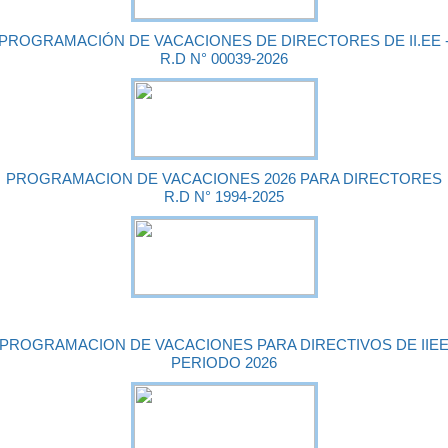
PROGRAMACIÓN DE VACACIONES DE DIRECTORES DE II.EE 
R.D N° 00039-2026
PROGRAMACION DE VACACIONES 2026 PARA DIRECTORES
R.D N° 1994-2025
PROGRAMACION DE VACACIONES PARA DIRECTIVOS DE IIE
PERIODO 2026