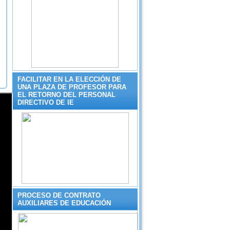
FACILITAR EN LA ELECCIÓN DE
UNA PLAZA DE PROFESOR PARA
EL RETORNO DEL PERSONAL
DIRECTIVO DE IE
PROCESO DE CONTRATO
AUXILIARES DE EDUCACIÓN