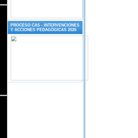
PROCESO CAS - INTERVENCIONES
Y ACCIONES PEDAGÓGICAS 2026