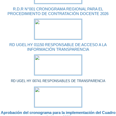
R.D.R N°001 CRONOGRAMA REGIONAL PARA EL
PROCEDIMIENTO DE CONTRATACIÓN DOCENTE 2026
RD UGEL HY 01150 RESPONSABLE DE ACCESO A LA
INFORMACIÓN TRANSPARENCIA
RD UGEL HY 00741 RESPONSABLES DE TRANSPARENCIA
Aprobación del cronograma para la implementación del Cuadro