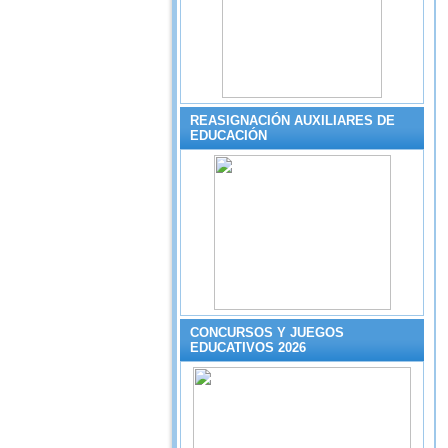
REASIGNACIÓN AUXILIARES DE
EDUCACIÓN
CONCURSOS Y JUEGOS
EDUCATIVOS 2026