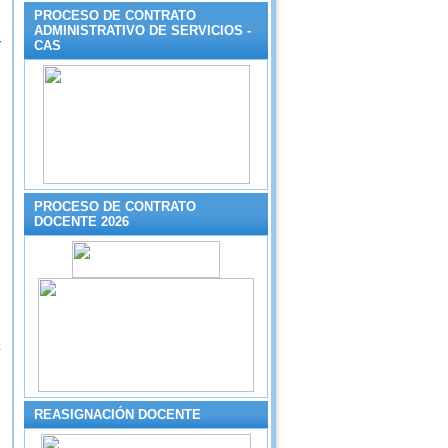
PROCESO DE CONTRATO
ADMINISTRATIVO DE SERVICIOS -
-
CAS
PROCESO DE CONTRATO
DOCENTE 2026
E
REASIGNACIÓN DOCENTE