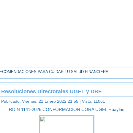
ECOMENDACIONES PARA CUIDAR TU SALUD FINANCIERA
Resoluciones Directorales UGEL y DRE
Publicado: Viernes, 21 Enero 2022 21:55
| Visto: 11061
RD N 1141-2026 CONFORMACION CORA UGEL Huaylas