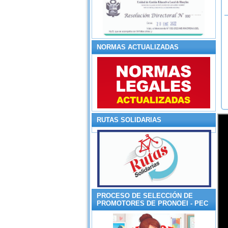
NORMAS ACTUALIZADAS
RUTAS SOLIDARIAS
PROCESO DE SELECCIÓN DE
PROMOTORES DE PRONOEI - PEC