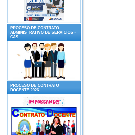
PROCESO DE CONTRATO
ADMINISTRATIVO DE SERVICIOS -
CAS
PROCESO DE CONTRATO
DOCENTE 2026