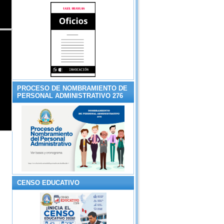
PROCESO DE NOMBRAMIENTO DE
PERSONAL ADMINISTRATIVO 276
CENSO EDUCATIVO