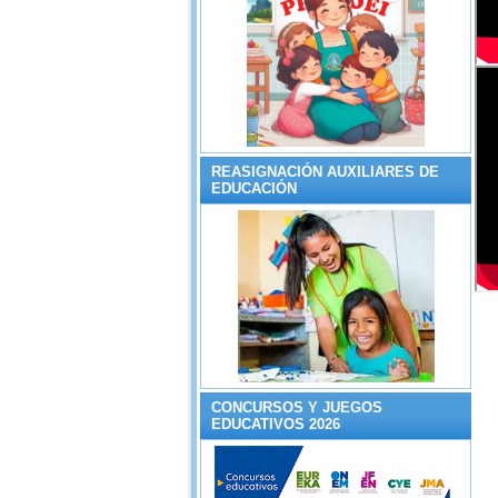
REASIGNACIÓN AUXILIARES DE
EDUCACIÓN
CONCURSOS Y JUEGOS
EDUCATIVOS 2026