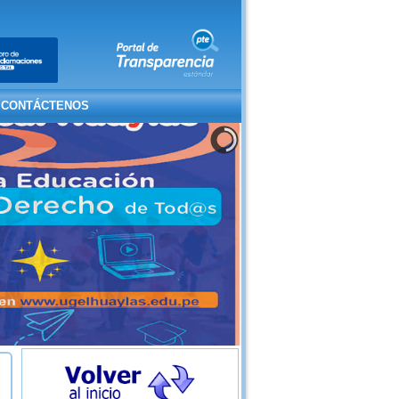
CONTÁCTENOS