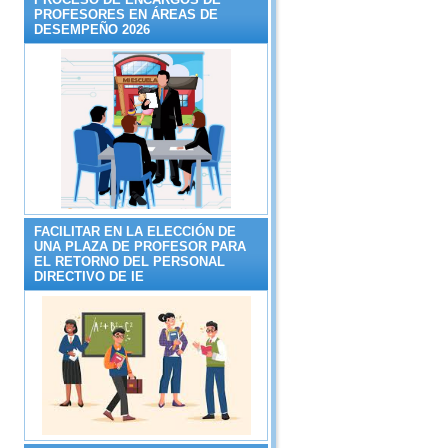
PROFESORES EN ÁREAS DE
DESEMPEÑO 2026
FACILITAR EN LA ELECCIÓN DE
UNA PLAZA DE PROFESOR PARA
EL RETORNO DEL PERSONAL
DIRECTIVO DE IE