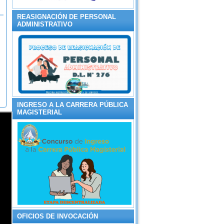
REASIGNACIÓN DE PERSONAL
ADMINISTRATIVO
INGRESO A LA CARRERA PÚBLICA
MAGISTERIAL
OFICIOS DE INVOCACIÓN