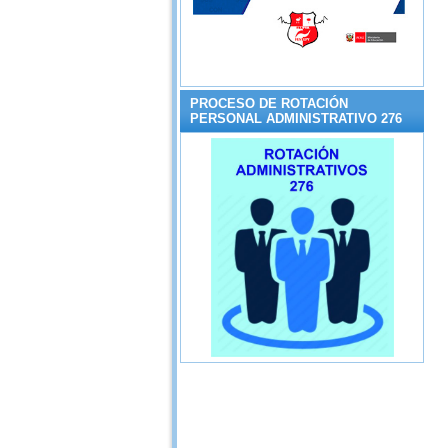
PROCESO DE ROTACIÓN
PERSONAL ADMINISTRATIVO 276