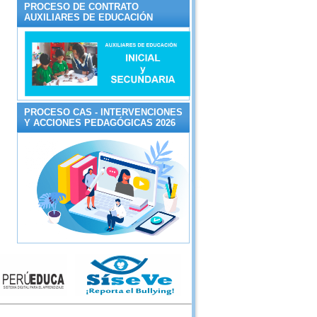
PROCESO DE CONTRATO
AUXILIARES DE EDUCACIÓN
PROCESO CAS - INTERVENCIONES
Y ACCIONES PEDAGÓGICAS 2026