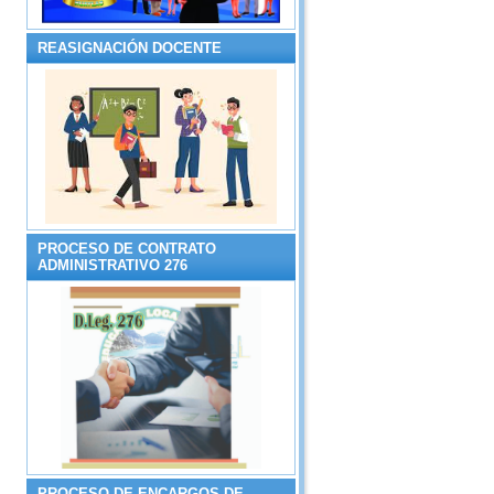
REASIGNACIÓN DOCENTE
PROCESO DE CONTRATO
ADMINISTRATIVO 276
PROCESO DE ENCARGOS DE